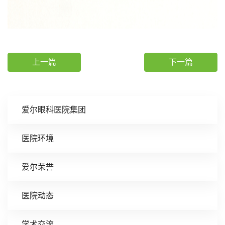
上一篇
下一篇
爱尔眼科医院集团
医院环境
爱尔荣誉
医院动态
学术交流