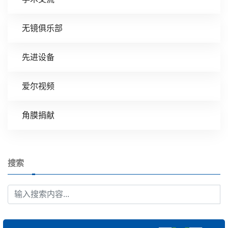
无镜俱乐部
先进设备
爱尔视频
角膜捐献
搜索