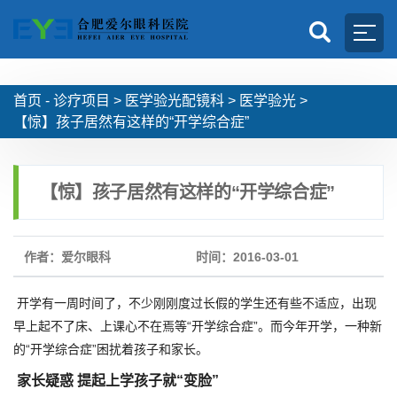
首页 -
诊疗项目
>
医学验光配镜科
>
医学验光
>
【惊】孩子居然有这样的“开学综合症”
【惊】孩子居然有这样的“开学综合症”
作者：爱尔眼科
时间：2016-03-01
开学有一周时间了，不少刚刚度过长假的学生还有些不适应，出现
早上起不了床、上课心不在焉等“开学综合症”。而今年开学，一种新
的“开学综合症”困扰着孩子和家长。
家长疑惑 提起上学孩子就“变脸”