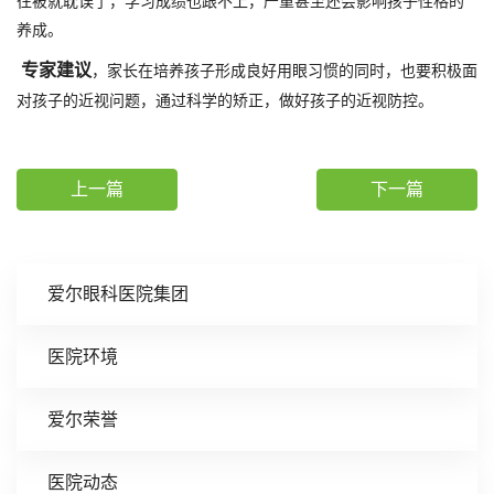
往被就耽误了，学习成绩也跟不上，严重甚至还会影响孩子性格的
养成。
专家建议
，家长在培养孩子形成良好用眼习惯的同时，也要积极面
对孩子的近视问题，通过科学的矫正，做好孩子的近视防控。
上一篇
下一篇
爱尔眼科医院集团
医院环境
爱尔荣誉
医院动态