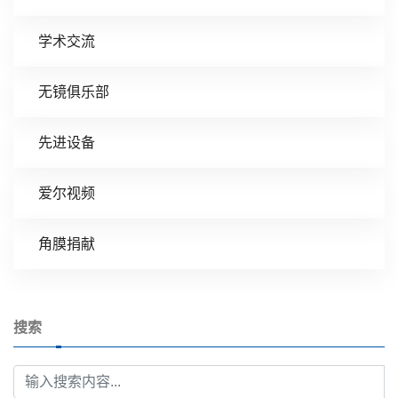
学术交流
无镜俱乐部
先进设备
爱尔视频
角膜捐献
搜索