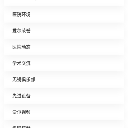
医院环境
爱尔荣誉
医院动态
学术交流
无镜俱乐部
先进设备
爱尔视频