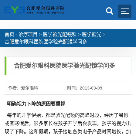
首页 -
诊疗项目
>
医学验光配镜科
>
医学验光
>
合肥爱尔眼科医院医学验光配镜学问多
合肥爱尔眼科医院医学验光配镜学问多
作者：爱尔眼科
时间：2013-03-09
明确视力下降的原因要重视
每年的开学伊始，都是验光配镜的高峰时段，经历了暑假
或者寒假后，很多家长在孩子开学后会发现，孩子的视力出
现了下降。这和假期，孩子接触各类电子产品时间增长，加