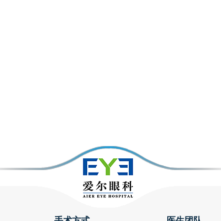
手术方式
医生团队