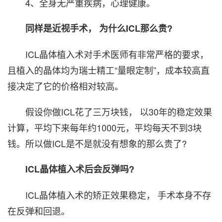
4、全身无严重疾病，心理健康。
同样是近视手术， 为什么ICL那么贵?
ICL晶体植入术对手术医师有非常严格的要求，
且植入的晶体均为瑞士精工“量眼定制”，成本较高直
接决定了它的价格相对较高。
假设你做ICL花了三万块钱， 以30年的稳定效果
计算，平均下来每年约1000元，平均每天不到3块
钱。所以做ICL是不是就没有想象的那么贵了?
ICL晶体植入术后会反弹吗?
ICL晶体植入术的矫正效果稳定， 手术本身不存
在反弹和回退。