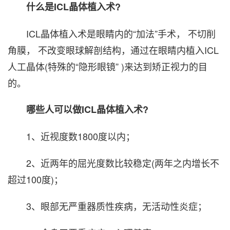
什么是ICL晶体植入术?
ICL晶体植入术是眼睛内的“加法”手术， 不切削
角膜， 不改变眼球解剖结构，通过在眼睛内植入ICL
人工晶体(特殊的“隐形眼镜” )来达到矫正视力的目
的。
哪些人可以做ICL晶体植入术?
1、近视度数1800度以内；
2、近两年的屈光度数比较稳定(两年之内增长不
超过100度)；
3、眼部无严重器质性疾病，无活动性炎症；