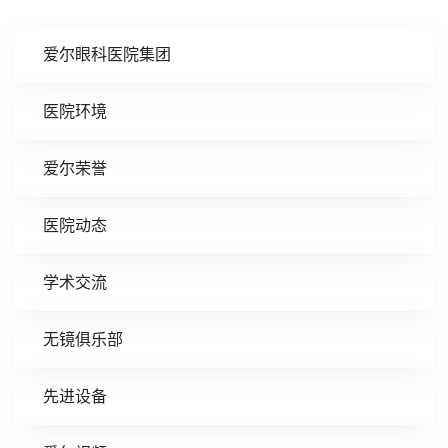
爱尔眼科医院集团
医院环境
爱尔荣誉
医院动态
学术交流
无镜俱乐部
先进设备