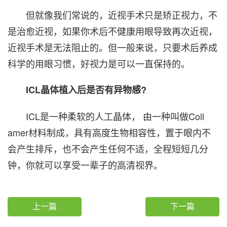
但就像我们常说的，近视手术只是矫正视力，不
是治愈近视，如果你术后不健康用眼导致再次近视，
近视手术是无法阻止的。但一般来说，只要术后养成
科学的用眼习惯，好视力是可以一直保持的。
ICL晶体植入后是否有异物感?
ICL是一种柔软的人工晶体， 由一种叫做Coll
amer材料制成，具有高度生物相容性，置于眼内不
会产生排斥，也不会产生任何不适，全程短短几分
钟，你就可以享受一辈子的高清视界。
上一篇
下一篇