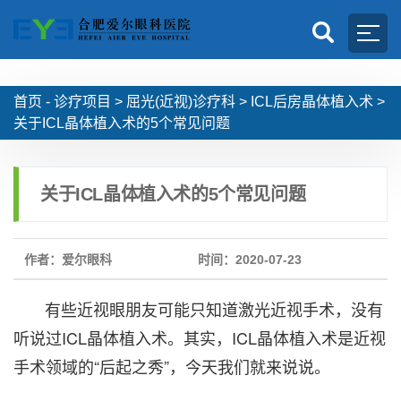
首页 -
诊疗项目
>
屈光(近视)诊疗科
>
ICL后房晶体植入术
>
关于ICL晶体植入术的5个常见问题
关于ICL晶体植入术的5个常见问题
作者：爱尔眼科
时间：2020-07-23
有些近视眼朋友可能只知道激光近视手术，没有
听说过ICL晶体植入术。其实，ICL晶体植入术是近视
手术领域的“后起之秀”，今天我们就来说说。