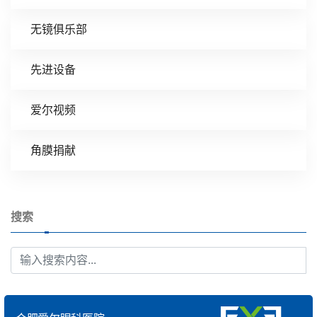
无镜俱乐部
先进设备
爱尔视频
角膜捐献
搜索