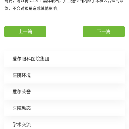
需要，可以将ICL人工晶体取出，并且通过白内障手术植入合适的晶
体，不会对眼睛造成其他影响。
上一篇
下一篇
爱尔眼科医院集团
医院环境
爱尔荣誉
医院动态
学术交流