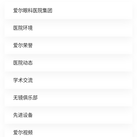
爱尔眼科医院集团
医院环境
爱尔荣誉
医院动态
学术交流
无镜俱乐部
先进设备
爱尔视频