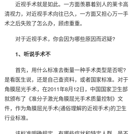
近视手术就是如此。一方面羡慕着别人的莱卡高
清视力，对近视手术向往已久，一方面又担心万一手
术之后失败了怎么办，顾虑重重。
对于近视手术，你会因为哪些原因而迟疑?
1、听说手术不
首先，用什么标准去衡量一种手术类型是否呢?
是看医生说，还是自己查资料，或者国家标准。对于
角膜屈光手术，在2011年8月12日，中国国家卫生部
就颁布了《准分子激光角膜屈光手术质量控制》文
件，作为角膜屈光手术(通俗理解的近视手术)的卫生
行业标准。
该标准明确规定，有哪些症状和特定人群，是不