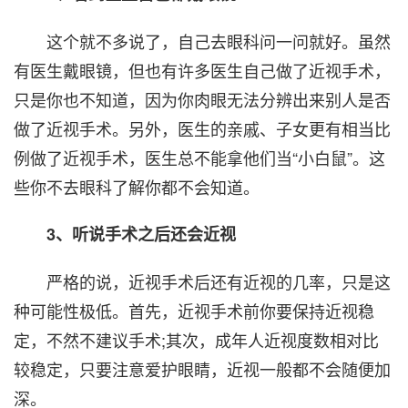
这个就不多说了，自己去眼科问一问就好。虽然
有医生戴眼镜，但也有许多医生自己做了近视手术，
只是你也不知道，因为你肉眼无法分辨出来别人是否
做了近视手术。另外，医生的亲戚、子女更有相当比
例做了近视手术，医生总不能拿他们当“小白鼠”。这
些你不去眼科了解你都不会知道。
3、听说手术之后还会近视
严格的说，近视手术后还有近视的几率，只是这
种可能性极低。首先，近视手术前你要保持近视稳
定，不然不建议手术;其次，成年人近视度数相对比
较稳定，只要注意爱护眼睛，近视一般都不会随便加
深。