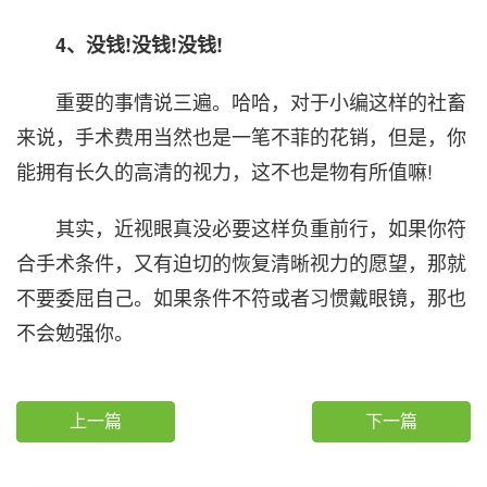
4、没钱!没钱!没钱!
重要的事情说三遍。哈哈，对于小编这样的社畜
来说，手术费用当然也是一笔不菲的花销，但是，你
能拥有长久的高清的视力，这不也是物有所值嘛!
其实，近视眼真没必要这样负重前行，如果你符
合手术条件，又有迫切的恢复清晰视力的愿望，那就
不要委屈自己。如果条件不符或者习惯戴眼镜，那也
不会勉强你。
上一篇
下一篇