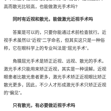
高而散光比较高，也能做激光手术吗?
同时有近视和散光，能做激光近视手术吗
答案是可以的，只要你能通过术前检查就行。近
视手术虽然以“近视”二字命名，但其实这只是一种俗
称，它在眼科学上的专业叫法是“屈光手术”。
角膜屈光手术是矫正近视、远视、散光的手术。
激光手术只能用来矫正近视，其实是一种误解。近视
眼患者比散光患者更多，激光手术矫正近视眼比矫正
散光更多，因此，不少人才形成激光手术只矫正近视
的“偏见”。
只有散光，有必要做近视手术吗