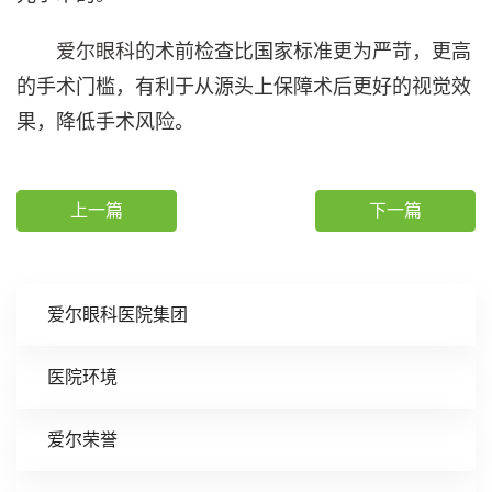
爱尔眼科
的术前检查比国家标准更为严苛，更高
的手术门槛，有利于从源头上保障术后更好的视觉效
果，降低手术风险。
上一篇
下一篇
爱尔眼科医院集团
医院环境
爱尔荣誉