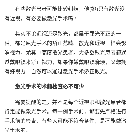
有些散光患者可能比较纠结，他(她)只有散光没
有近视，有必要做激光手术吗?
其实不论近视还是散光，都属于屈光不正的一
种，都是屈光手术的矫正范畴。散光和近视一样会影
响视力，尤其中高度散光患者。大多数散光患者都通
过戴眼镜来矫正视力，如果你嫌戴眼镜麻烦，又想拥
有好视力，自然可以通过激光手术矫正散光。
激光手术的术前检查必不可少
需要提醒的是，并不是每个近视眼和散光患者都
肯定能做激光手术。每一例手术前，都要先严格进行
手术前的检查，有些人可能不符合条件，是不能做激
光手术的。