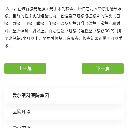
因此，在进行激光角膜屈光手术的检查、评估之前应当停用隐形眼
镜。目前的临床实践经验认为，软性隐形眼镜根据镜片的种类（日
抛、周抛、月抛、季抛、年抛）以及配戴习惯（偶戴、常戴）和时
间，至少停戴一周以上。而硬性隐形眼镜（角膜塑形镜或RGP）则
至少停戴3个月以上，至角膜恢复原有形态，检查结果正常才可以手
术。
上一篇
下一篇
爱尔眼科医院集团
医院环境