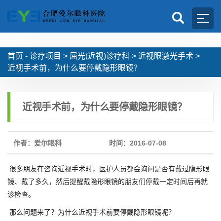
首页 -
诊疗项目
>
屈光(近视)诊疗科
>
近视眼激光手术
>
近视手术前，为什么要停戴隐形眼镜？
近视手术前，为什么要停戴隐形眼镜？
作者：爱尔眼科
时间：2016-07-08
很多朋友在咨询近视手术时，医护人员都会询问是否有戴过隐形眼
镜、戴了多久，然后提醒戴隐形眼镜的朋友们停戴一定时间后再就
诊检查。
那么问题来了？为什么近视手术前要停戴隐形眼镜呢？