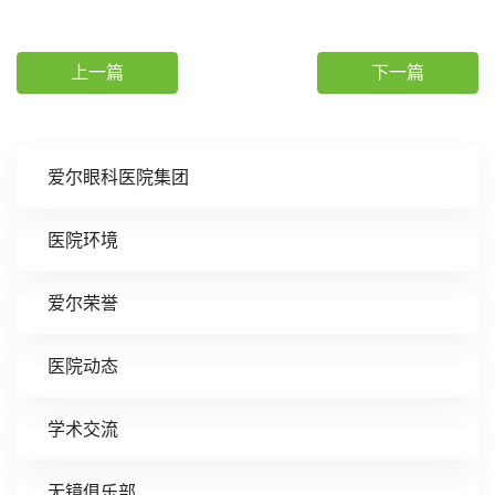
上一篇
下一篇
爱尔眼科医院集团
医院环境
爱尔荣誉
医院动态
学术交流
无镜俱乐部