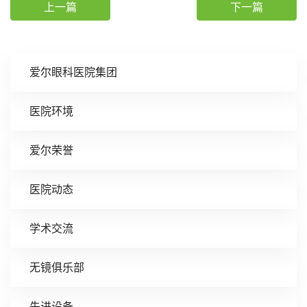
上一篇
下一篇
爱尔眼科医院集团
医院环境
爱尔荣誉
医院动态
学术交流
无镜俱乐部
先进设备