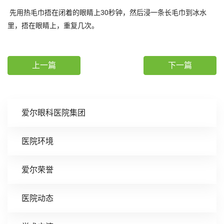
先用热毛巾捂在闭着的眼睛上30秒钟，然后浸一条长毛巾到冰水
里，捂在眼睛上，重复几次。
上一篇
下一篇
爱尔眼科医院集团
医院环境
爱尔荣誉
医院动态