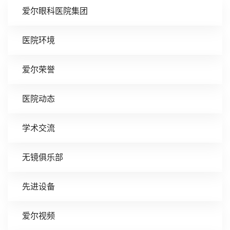
爱尔眼科医院集团
医院环境
爱尔荣誉
医院动态
学术交流
无镜俱乐部
先进设备
爱尔视频