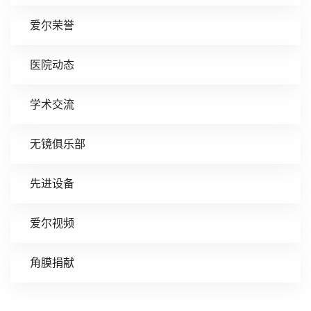
爱尔荣誉
医院动态
学术交流
无镜俱乐部
先进设备
爱尔视频
角膜捐献