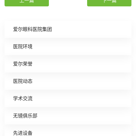
上一篇
下一篇
爱尔眼科医院集团
医院环境
爱尔荣誉
医院动态
学术交流
无镜俱乐部
先进设备