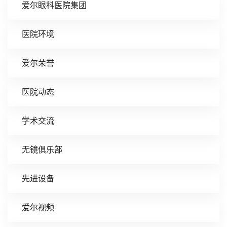
爱尔眼科医院集团
医院环境
爱尔荣誉
医院动态
学术交流
无镜俱乐部
先进设备
爱尔视频