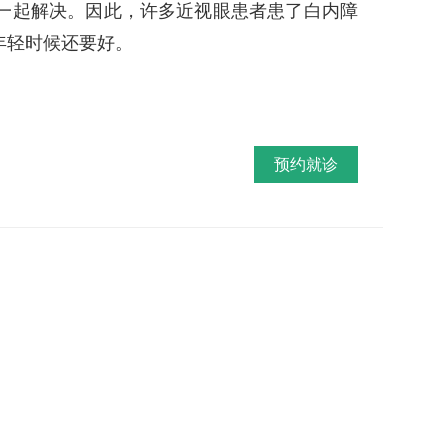
起解决。因此，许多近视眼患者患了白内障
年轻时候还要好。
预约就诊