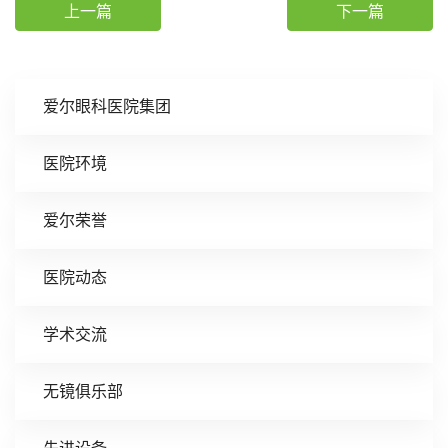
上一篇
下一篇
爱尔眼科医院集团
医院环境
爱尔荣誉
医院动态
学术交流
无镜俱乐部