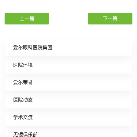
上一篇
下一篇
爱尔眼科医院集团
医院环境
爱尔荣誉
医院动态
学术交流
无镜俱乐部