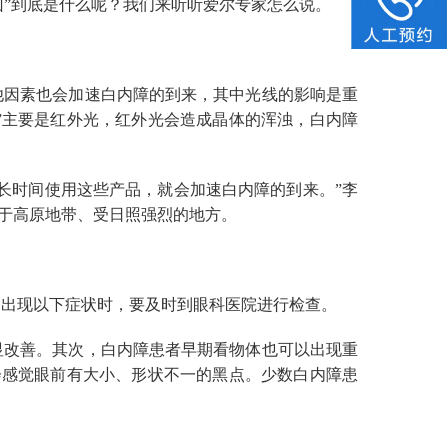
凶”到底是什么呢？我们来听听爱尔专家怎么说。
他因素也会加速白内障的到来，其中光线的影响是重
”主要是红外光，红外光会造成晶体的浑浊，白内障
长时间使用这些产品，就会加速白内障的到来。”李
于高原地带、受日照强烈的地方。
出现以下症状时，要及时到眼科医院进行检查。
显改善。其次，白内障患者早期看物体也可以出现重
会感觉眼前有大小、形状不一的黑点。少数白内障患