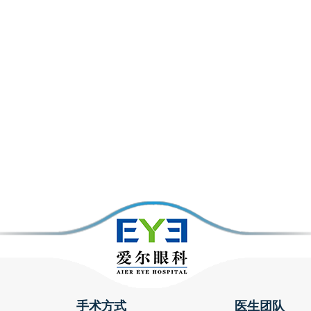
手术方式
医生团队