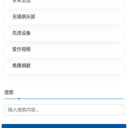
学术交流
无镜俱乐部
先进设备
爱尔视频
角膜捐献
搜索