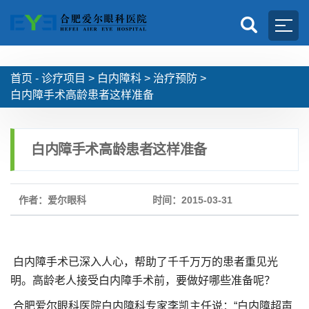
首页 -
诊疗项目
>
白内障科
>
治疗预防
>
白内障手术高龄患者这样准备
白内障手术高龄患者这样准备
作者：爱尔眼科
时间：2015-03-31
白内障手术已深入人心，帮助了千千万万的患者重见光
明。高龄老人接受白内障手术前，要做好哪些准备呢？
合肥爱尔眼科医院白内障科专家李凯主任说：“白内障超声