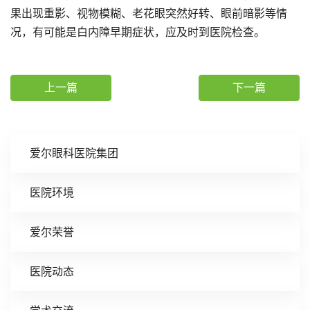
果出现重影、视物模糊、老花眼突然好转、眼前暗影等情
况，有可能是白内障早期症状，应及时到医院检查。
上一篇
下一篇
爱尔眼科医院集团
医院环境
爱尔荣誉
医院动态