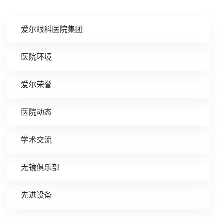
爱尔眼科医院集团
医院环境
爱尔荣誉
医院动态
学术交流
无镜俱乐部
先进设备