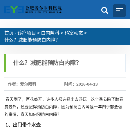
首页 -
诊疗项目
>
白内障科
>
科室动态
>
什么？减肥能预防白内障？
什么？减肥能预防白内障？
作者：爱尔眼科
时间：2016-04-13
春天到了，百花盛开，许多人都选择出去游玩。这个季节除了踏春
赏景外，还要记得预防白内障，因为预防白内障是一年四季都要做
的事情，春天如何预防白内障？
1、出门带个水壶