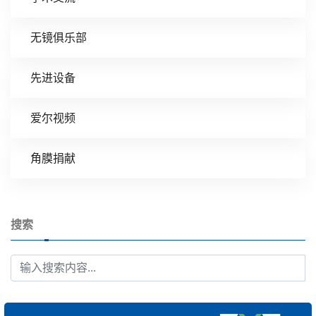
无镜俱乐部
先进设备
爱尔视频
角膜捐献
搜索