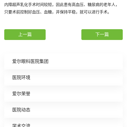
内障超声乳化手术时间较短，因此患有高血压、糖尿病的老年人，
只要术前控制好血压、血糖，并保持平稳，就可以进行手术。
上一篇
下一篇
爱尔眼科医院集团
医院环境
爱尔荣誉
医院动态
学术交流