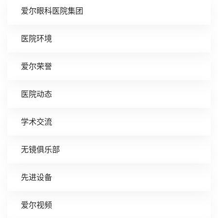
爱尔眼科医院集团
医院环境
爱尔荣誉
医院动态
学术交流
无镜俱乐部
先进设备
爱尔视频