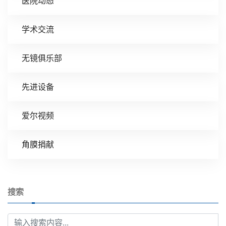
医院动态
学术交流
无镜俱乐部
先进设备
爱尔视频
角膜捐献
搜索