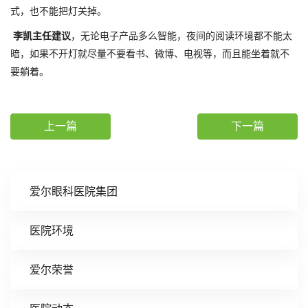
式，也不能把灯关掉。
李凯主任建议
，无论电子产品多么智能，夜间的阅读环境都不能太
暗，如果不开灯就尽量不要看书、微博、电视等，而且能坐着就不
要躺着。
上一篇
下一篇
爱尔眼科医院集团
医院环境
爱尔荣誉