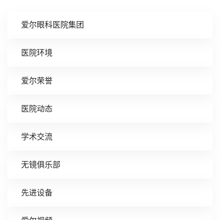
爱尔眼科医院集团
医院环境
爱尔荣誉
医院动态
学术交流
无镜俱乐部
先进设备