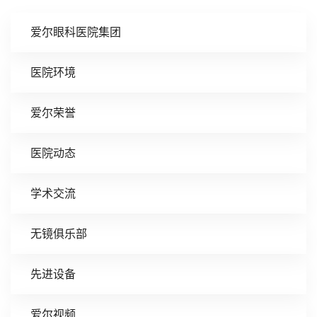
爱尔眼科医院集团
医院环境
爱尔荣誉
医院动态
学术交流
无镜俱乐部
先进设备
爱尔视频