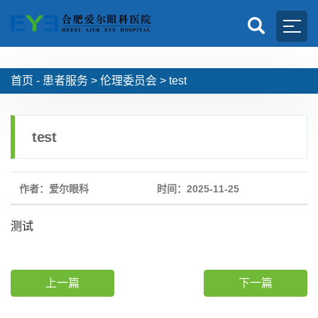
首页 -
患者服务
>
伦理委员会
>
test
test
作者：爱尔眼科
时间：2025-11-25
测试
上一篇
下一篇