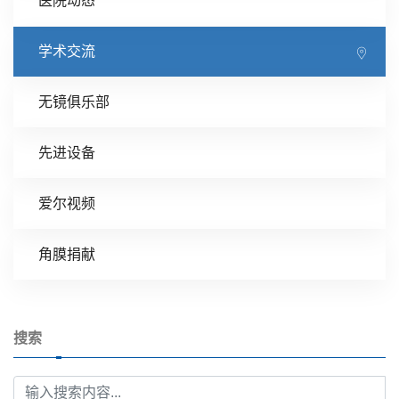
医院动态
学术交流
无镜俱乐部
先进设备
爱尔视频
角膜捐献
搜索