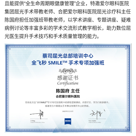
且能提供“全生命周期眼健康管理”企业，特邀爱尔眼科医院
集团屈光手术带教老师、合肥爱尔眼科医院屈光诊疗科主任
陈国府担任加强班带教老师，以学术讲座、专题讲座、疑难
病例讨论等丰富多彩的学术交流形式教学相长，助力数位屈
光医生提升手术技巧和手术质量管理的能力。