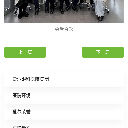
会后合影
上一篇
下一篇
爱尔眼科医院集团
医院环境
爱尔荣誉