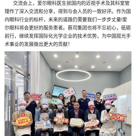
交流会上，爱尔眼科医生就国内的近视手术及其科室管
理作了深入交流和分享，得到与会人员的一致好评。作为国
内眼科行业的标杆，未来的道路仍需要我们一步步丈量!爱
尔眼科将会更好的服务患者。蔡司集团也将不忘初心，砥砺
前行，继续发挥国际化光学企业的技术优势，为中国屈光手
术事业的发展做出更大的贡献！