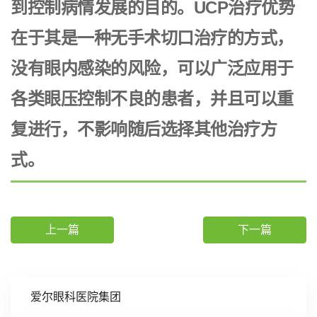
到控制病情发展的目的。UCP治疗优势
在于其是一种无手术切口治疗的方式，
没有眼内感染的风险，可以广泛应用于
各类眼压控制不良的患者，并且可以重
复进行，不影响随后选择其他治疗方
式。
上一篇
下一篇
爱尔眼科医院集团