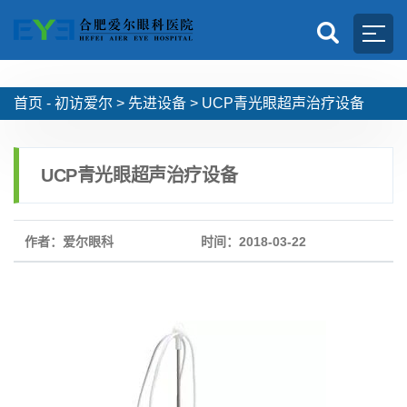
首页 -
初访爱尔
>
先进设备
>
UCP青光眼超声治疗设备
UCP青光眼超声治疗设备
作者：爱尔眼科
时间：2018-03-22