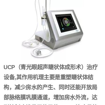
UCP（青光眼超声睫状体成形术）治疗
设备,其作用机理主要是重塑睫状体结
构，减少房水的产生、同时还能开放局
部脉络膜巩膜通道，增加房水外流，达