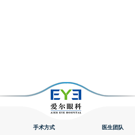
手术方式
医生团队