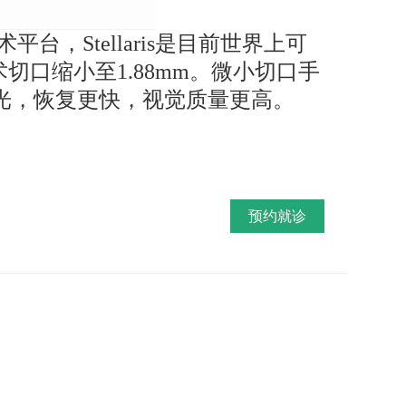
术平台，Stellaris是目前世界上可
切口缩小至1.88mm。微小切口手
光，恢复更快，视觉质量更高。
预约就诊