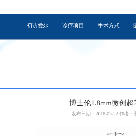
初访爱尔
诊疗项目
手术方式
博士伦1.8mm微创
发布日期：2018-03-22 作者