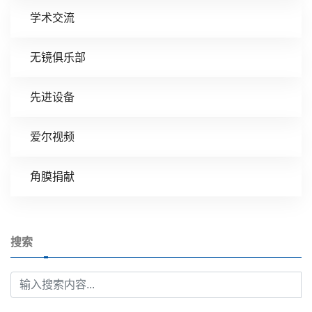
学术交流
无镜俱乐部
先进设备
爱尔视频
角膜捐献
搜索