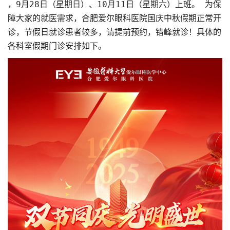
，9月28日（星期日）、10月11日（星期六）上班。 为保
障大家的就医需求，合肥爱尔眼科医院国庆中秋假期正常开
诊，节假日就诊患者较多，请提前预约，错峰就诊！具体的
各科室假期门诊安排如下。