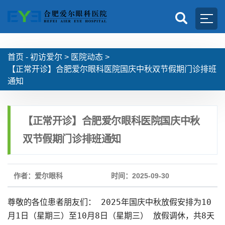
首页 -
初访爱尔
>
医院动态
>
【正常开诊】合肥爱尔眼科医院国庆中秋双节假期门诊排班
通知
【正常开诊】合肥爱尔眼科医院国庆中秋
双节假期门诊排班通知
作者：爱尔眼科
时间：2025-09-30
尊敬的各位患者朋友们： 2025年国庆中秋放假安排为10
月1日（星期三）至10月8日（星期三） 放假调休，共8天