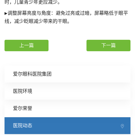
时，儿童青少年更应减少。
▶调整屏幕亮度与角度：避免过亮或过暗，屏幕略低于眼平
线，减少眨眼减少带来的干眼。
上一篇
下一篇
爱尔眼科医院集团
医院环境
爱尔荣誉
医院动态