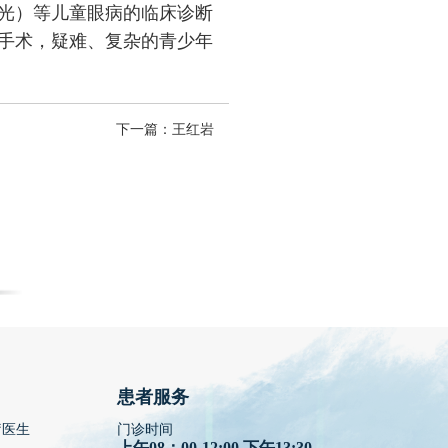
光）等儿童眼病的临床诊断
手术，疑难、复杂的青少年
下一篇：
王红岩
患者服务
疗医生
门诊时间
上午08：00-12:00 下午13:30-