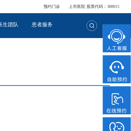
预约门诊
上市医院·股票代码：300015
医生团队
患者服务