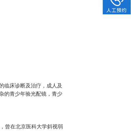
的临床诊断及治疗，成人及
杂的青少年验光配镜，青少
年，曾在北京医科大学斜视弱