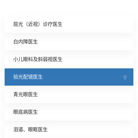
屈光（近视）诊疗医生
白内障医生
小儿眼科及斜弱视医生
验光配镜医生
青光眼医生
眼底病医生
泪道、眼眶医生