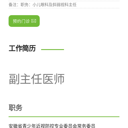
备注
：职务：小儿眼科及斜弱视科主任
预约门诊
工作简历
副主任医师
职务
安徽省青少年近视防控专业委员会常务委员