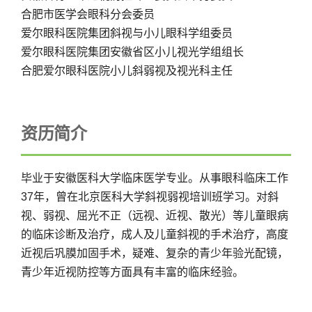
合肥市医学会眼科分会委员
爱尔眼科医院集团斜视与小儿眼科学组委员
爱尔眼科医院集团安徽省区小儿视光学组组长
合肥爱尔眼科医院小儿斜弱视及视光科主任
资历简介
毕业于安徽医科大学临床医学专业。从事眼科临床工作
37年，曾在北京医科大学斜视弱视培训班学习。对斜
视、弱视、屈光不正（远视、近视、散光）等儿童眼病
的临床诊断及治疗，成人及儿童斜视的手术治疗，高度
近视后巩膜加固手术，疑难、复杂的青少年验光配镜，
青少年近视防控等方面具有丰富的临床经验。