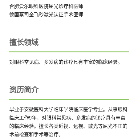
合肥爱尔眼科医院屈光诊疗科医师
德国蔡司全飞秒激光认证手术医师
擅长领域
对眼科常见病、多发病的诊疗具有丰富的临床经验。
资历简介
毕业于安徽医科大学临床学院临床医学专业。从事眼科
临床工作9年，对眼科常见病、多发病的诊疗具有丰富
的临床经验。擅长各类近视、远视、散光等屈光不正的
术前检查和手术等治疗。