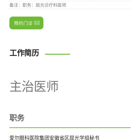
备注
：职务：屈光诊疗科医师
预约门诊
工作简历
主治医师
职务
爱尔眼科医院集团安徽省区屈光学组秘书