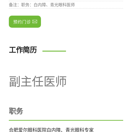
备注
：职务：白内障、青光眼科医师
预约门诊
工作简历
副主任医师
职务
合肥爱尔眼科医院白内障、青光眼科专家