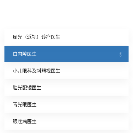
屈光（近视）诊疗医生
白内障医生
小儿眼科及斜弱视医生
验光配镜医生
青光眼医生
眼底病医生