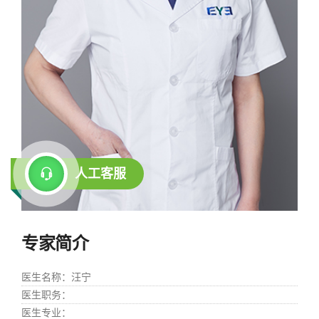
人工客服
专家简介
医生名称
：汪宁
医生职务
：
医生专业
：