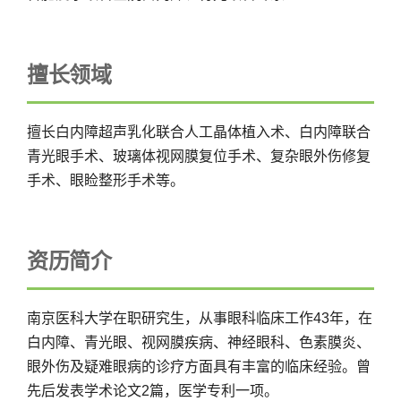
擅长领域
擅长白内障超声乳化联合人工晶体植入术、白内障联合
青光眼手术、玻璃体视网膜复位手术、复杂眼外伤修复
手术、眼睑整形手术等。
资历简介
南京医科大学在职研究生，从事眼科临床工作43年，在
白内障、青光眼、视网膜疾病、神经眼科、色素膜炎、
眼外伤及疑难眼病的诊疗方面具有丰富的临床经验。曾
先后发表学术论文2篇，医学专利一项。