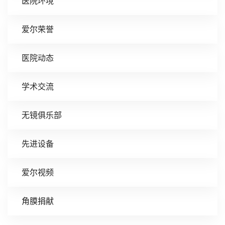
医院环境
爱尔荣誉
医院动态
学术交流
无镜俱乐部
先进设备
爱尔视频
角膜捐献