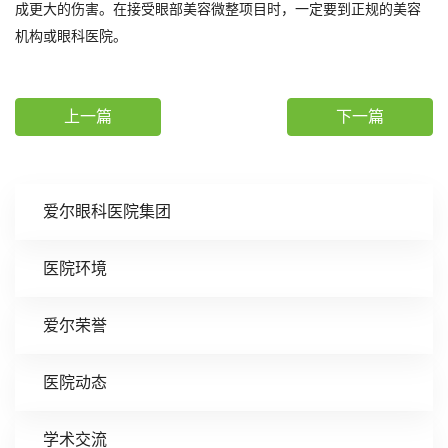
成更大的伤害。在接受眼部美容微整项目时，一定要到正规的美容
机构或眼科医院。
上一篇
下一篇
爱尔眼科医院集团
医院环境
爱尔荣誉
医院动态
学术交流