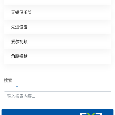
无镜俱乐部
先进设备
爱尔视频
角膜捐献
搜索