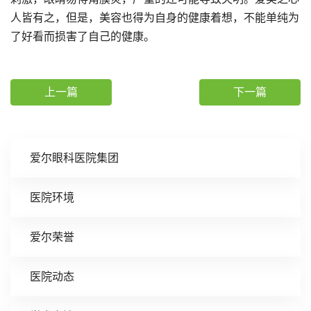
人皆有之，但是，美容也得为自身的健康着想，不能单纯为
了好看而损害了自己的健康。
上一篇
下一篇
爱尔眼科医院集团
医院环境
爱尔荣誉
医院动态