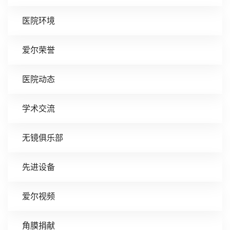
医院环境
爱尔荣誉
医院动态
学术交流
无镜俱乐部
先进设备
爱尔视频
角膜捐献