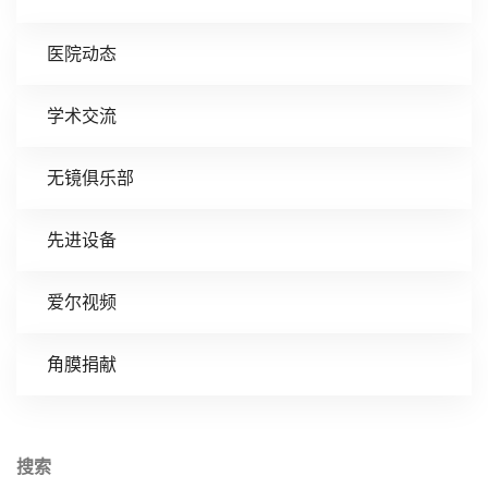
医院动态
学术交流
无镜俱乐部
先进设备
爱尔视频
角膜捐献
搜索