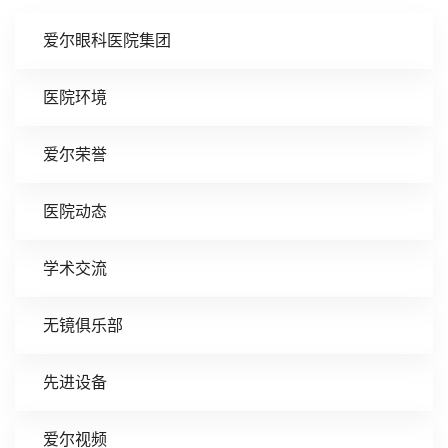
爱尔眼科医院集团
医院环境
爱尔荣誉
医院动态
学术交流
无镜俱乐部
先进设备
爱尔视频