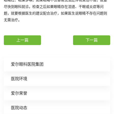
眼睛红、眼屎多等。如果眼睛不仅容易流泪还伴有其他不适，就要
尽快到眼科就诊。检查之后如果眼睛存在泪道、干眼或炎症等问
题，就要根据医生的建议配合治疗，如果医生说眼睛不存在问题则
无需治疗。
上一篇
下一篇
爱尔眼科医院集团
医院环境
爱尔荣誉
医院动态