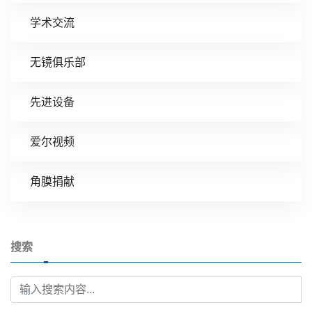
学术交流
无镜俱乐部
先进设备
爱尔视频
角膜捐献
搜索