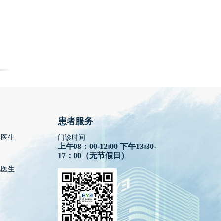
患者服务
疗医生
门诊时间
上午08：00-12:00 下午13:30-
17：00（无节假日）
视医生