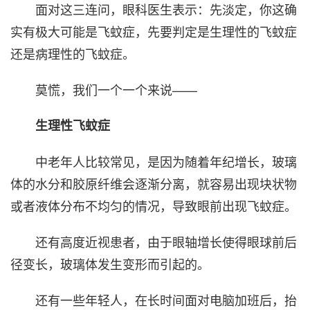
面对这三连问，眼科医生表示：先淡定，你这确
实有极大可能是飞蚊症，先要判定是生理性的飞蚊症
还是病理性的飞蚊症。
莫慌，我们一个一个来说——
生理性飞蚊症
中老年人比较常见，是因为随着年纪增长，玻璃
体的水分和胶原纤维会逐渐分离，就容易出现块状物
或者液体分布不均匀的情况，导致眼前出现飞蚊症。
还有高度近视患者，由于眼轴增长使得眼球前后
径变长，玻璃体发生变形而引起的。
还有一些年轻人，在长时间面对电脑加班后，抬