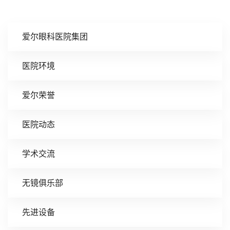
爱尔眼科医院集团
医院环境
爱尔荣誉
医院动态
学术交流
无镜俱乐部
先进设备