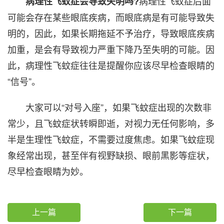
病理性飞蚊症后面
病理性飞蚊症会导致失明吗?
可能会存在某些眼底疾病，而眼底病是有可能导致失
明的，因此，如果长期拖延不予治疗，导致眼底疾病
加重，是会有导致视力严重下降乃至失明的可能。因
此，病理性飞蚊症往往是提醒你应该尽早检查眼睛的
“信号”。
大家可以“对号入座”，如果飞蚊症出现的次数非
常少，且飞蚊症状转瞬即逝，对视力无任何影响，多
半是生理性飞蚊症，不需要过度焦虑。如果飞蚊症现
象经常出现，甚至伴有视野缺损、眼前黑影等症状，
尽早检查眼睛为妙。
上一篇
下一篇