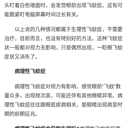
头盯着白色墙面时，会发觉眼前出现飞蚊症。这有可
能跟紧盯电脑屏幕时间过长有关。
以上说的几种情况都属于生理性飞蚊症，不需要
治疗，目前而言，也没有特别好的方法。这种飞蚊症
状一般都对视力无影响，只是偶然出现，一眨眼飞蚊
症状又消失了。
病理性飞蚊症
病理性飞蚊症对视力有影响，感觉眼前“飞蚊”数
量众多，出现频次高，可能还伴有其他眼睛异常。病
理性飞蚊症往往跟眼底疾病相关，是眼睛出现病变时
期的前期征兆。