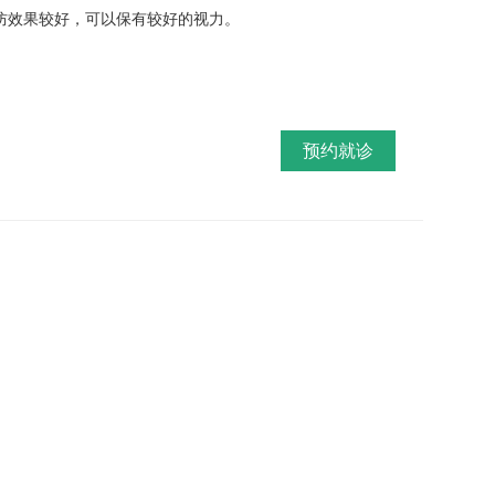
防效果较好，可以保有较好的视力。
预约就诊