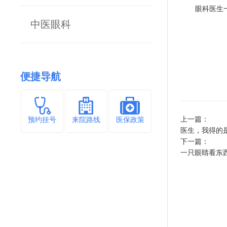
眼科医生
中医眼科
便捷导航
上一篇：
预约挂号
来院路线
医保政策
医生，我得的
下一篇：
一只眼睛看东