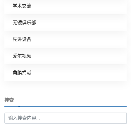
学术交流
无镜俱乐部
先进设备
爱尔视频
角膜捐献
搜索