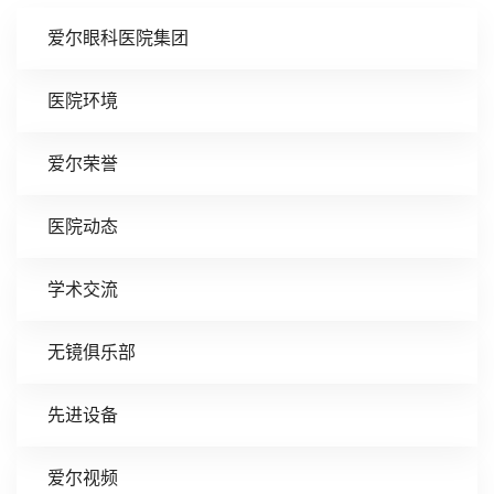
爱尔眼科医院集团
医院环境
爱尔荣誉
医院动态
学术交流
无镜俱乐部
先进设备
爱尔视频