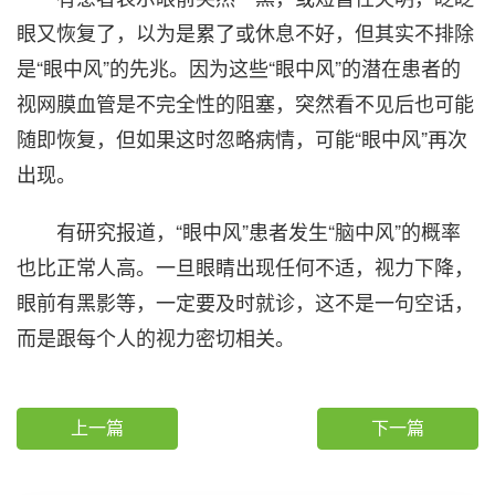
眼又恢复了，以为是累了或休息不好，但其实不排除
是“眼中风”的先兆。因为这些“眼中风”的潜在患者的
视网膜血管是不完全性的阻塞，突然看不见后也可能
随即恢复，但如果这时忽略病情，可能“眼中风”再次
出现。
有研究报道，“眼中风”患者发生“脑中风”的概率
也比正常人高。一旦眼睛出现任何不适，视力下降，
眼前有黑影等，一定要及时就诊，这不是一句空话，
而是跟每个人的视力密切相关。
上一篇
下一篇