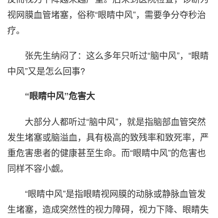
视网膜血管堵塞，俗称“眼睛中风”，需要争分夺秒治
疗。
张先生纳闷了：这么多年只听过“脑中风”，“眼睛
中风”又是怎么回事?
“眼睛中风”危害大
大部分人都听过“脑中风”，就是指脑部血管突然
发生堵塞或脑溢血，具有极高的致残率和致死率，严
重危害患者的健康甚至生命。而“眼睛中风”的危害也
同样不容小觑。
“眼睛中风”是指眼睛视网膜的动脉或静脉血管发
生堵塞，造成突然性的视力障碍，视力下降、眼睛失