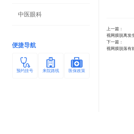
中医眼科
上一篇：
视网膜脱离发
下一篇：
便捷导航
视网膜脱落有
预约挂号
来院路线
医保政策