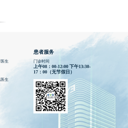
患者服务
疗医生
门诊时间
上午08：00-12:00 下午13:30-
17：00（无节假日）
视医生