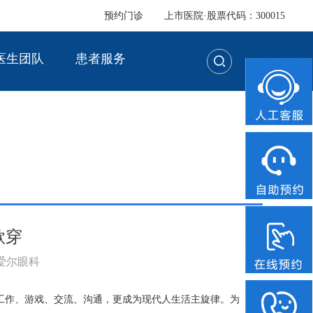
预约门诊
上市医院·股票代码：300015
医生团队
患者服务
欲穿
：爱尔眼科
工作、游戏、交流、沟通，更成为现代人生活主旋律。为