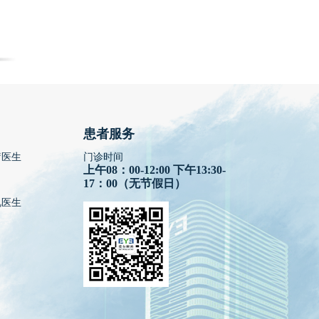
患者服务
疗医生
门诊时间
上午08：00-12:00 下午13:30-
17：00（无节假日）
视医生