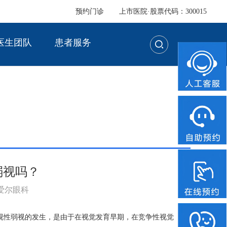
预约门诊
上市医院·股票代码：300015
医生团队
患者服务
弱视吗？
：爱尔眼科
视性弱视的发生，是由于在视觉发育早期，在竞争性视觉