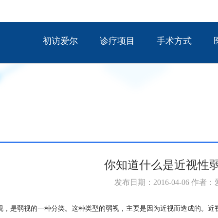
初访爱尔
诊疗项目
手术方式
你知道什么是近视性
发布日期：2016-04-06 作者
视，是弱视的一种分类。这种类型的弱视，主要是因为近视而造成的。近